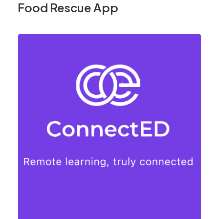
Food Rescue App