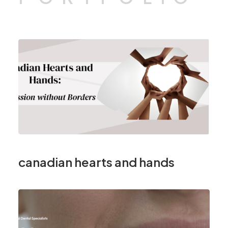
canadian hearts and hands