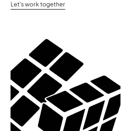
Let's work together