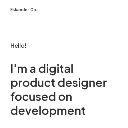
Eskander Co.
Hello!
I'm
a
digital
product
designer
focused
on
development