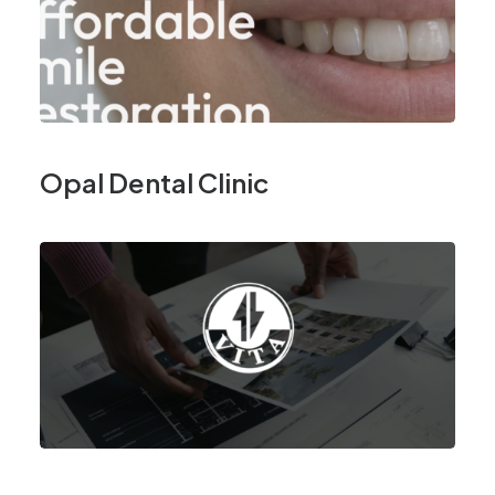
Opal Dental Clinic